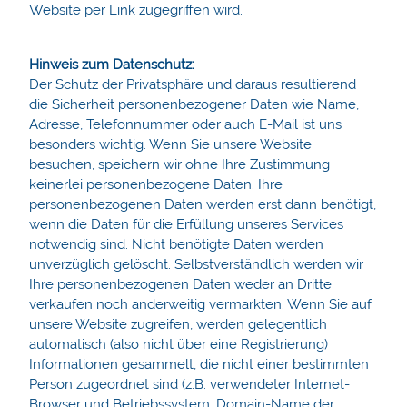
Website per Link zugegriffen wird.
Hinweis zum Datenschutz:
Der Schutz der Privatsphäre und daraus resultierend
die Sicherheit personenbezogener Daten wie Name,
Adresse, Telefonnummer oder auch E-Mail ist uns
besonders wichtig. Wenn Sie unsere Website
besuchen, speichern wir ohne Ihre Zustimmung
keinerlei personenbezogene Daten. Ihre
personenbezogenen Daten werden erst dann benötigt,
wenn die Daten für die Erfüllung unseres Services
notwendig sind. Nicht benötigte Daten werden
unverzüglich gelöscht. Selbstverständlich werden wir
Ihre personenbezogenen Daten weder an Dritte
verkaufen noch anderweitig vermarkten. Wenn Sie auf
unsere Website zugreifen, werden gelegentlich
automatisch (also nicht über eine Registrierung)
Informationen gesammelt, die nicht einer bestimmten
Person zugeordnet sind (z.B. verwendeter Internet-
Browser und Betriebssystem; Domain-Name der