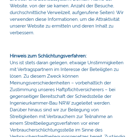
Website, von der sie kamen; Anzahl der Besuche,
durchschnittliche Verweilzeit, aufgerufene Seiten). Wir
verwenden diese Informationen, um die Attraktivität
unserer Website zu ermitteln und deren Inhalt zu
verbessern.
Hinweis zum Schlichtungsverfahren:
Uns ist stets daran gelegen, etwaige Unstimmigkeiten
mit Vertragspartnern im Interesse der Beteiligten zu
lösen. Zu diesem Zweck können
Meinungsverschiedenheiten – vorbehaltlich der
Zustimmung unseres Haftpflichtversicherers – bei
gegenseitiger Bereitschaft der Schiedsstelle der
Ingenieurkammer-Bau NRW zugeleitet werden.
Darüber hinaus sind wir zur Beilegung von
Streitigkeiten mit Verbrauchern zur Teilnahme an
einem Streitbeilegungsverfahren vor einer
Verbraucherschlichtungsstelle im Sinne des
Verbraucherstreitbeilegungsgesetzes bereit. Zuständig