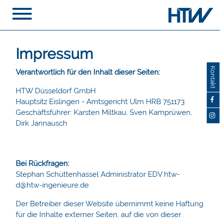
Impressum
Kontakt
Verantwortlich für den Inhalt dieser Seiten:
HTW Düsseldorf GmbH
Hauptsitz Eislingen - Amtsgericht Ulm HRB 751173
Geschäftsführer: Karsten Miltkau, Sven Kamprüwen,
Dirk Jannausch
Bei Rückfragen:
Stephan Schüttenhassel Administrator EDV htw-
d@htw-ingenieure.de
Der Betreiber dieser Website übernimmt keine Haftung
für die Inhalte externer Seiten, auf die von dieser