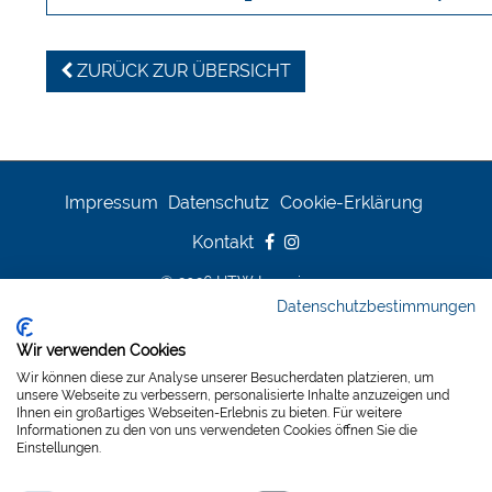
ZURÜCK ZUR ÜBERSICHT
Impressum
Datenschutz
Cookie-Erklärung
Kontakt
© 2026 HTW Ingenieure
Datenschutzbestimmungen
Wir verwenden Cookies
Wir können diese zur Analyse unserer Besucherdaten platzieren, um
unsere Webseite zu verbessern, personalisierte Inhalte anzuzeigen und
Ihnen ein großartiges Webseiten-Erlebnis zu bieten. Für weitere
Informationen zu den von uns verwendeten Cookies öffnen Sie die
Einstellungen.