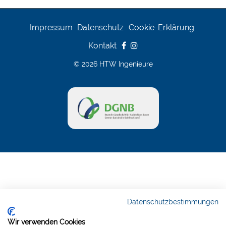
Impressum
Datenschutz
Cookie-Erklärung
Kontakt
© 2026 HTW Ingenieure
Datenschutzbestimmungen
Wir verwenden Cookies